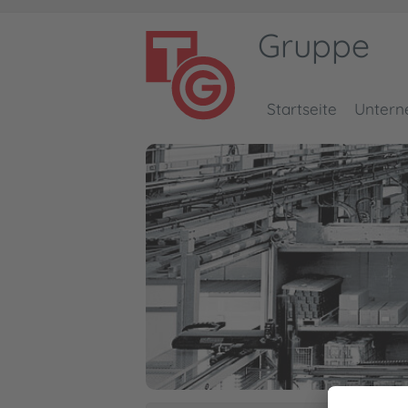
Gruppe
Startseite
Unter